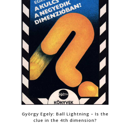
György Egely: Ball Lightning – Is the
clue in the 4th dimension?