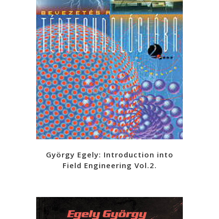
György Egely: Introduction into
Field Engineering Vol.2.