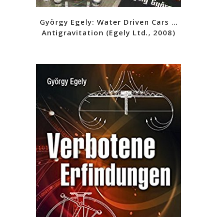
György Egely: Water Driven Cars …
Antigravitation (Egely Ltd., 2008)