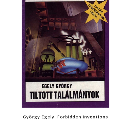
György Egely: Forbidden Inventions