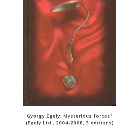
György Egely: Mysterious forces?
(Egely Ltd., 2004-2008, 3 editions)