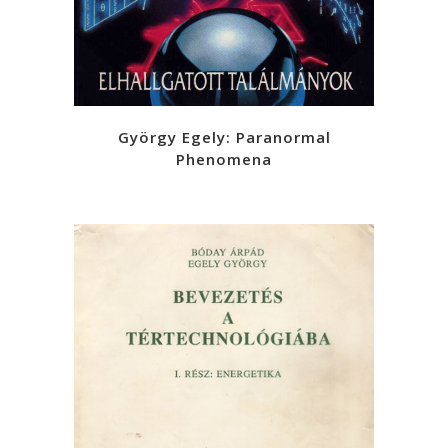
György Egely: Paranormal
Phenomena