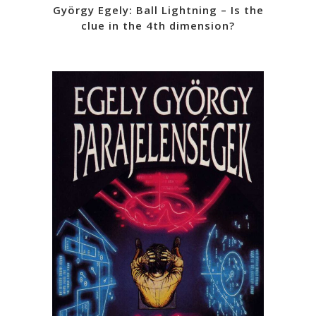
György Egely: Ball Lightning – Is the
clue in the 4th dimension?