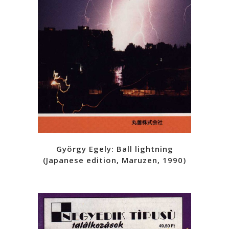
György Egely: Ball lightning
(Japanese edition, Maruzen, 1990)