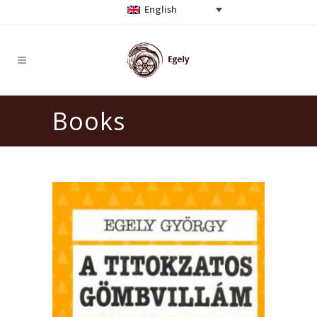
English
Books