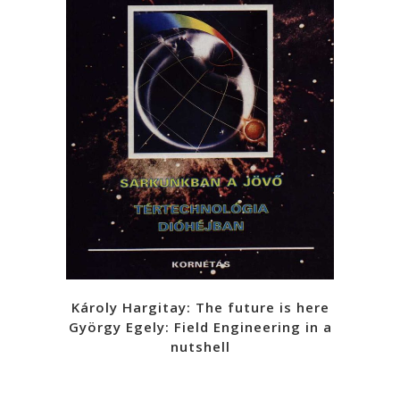
Károly Hargitay: The future is here
György Egely: Field Engineering in a
nutshell