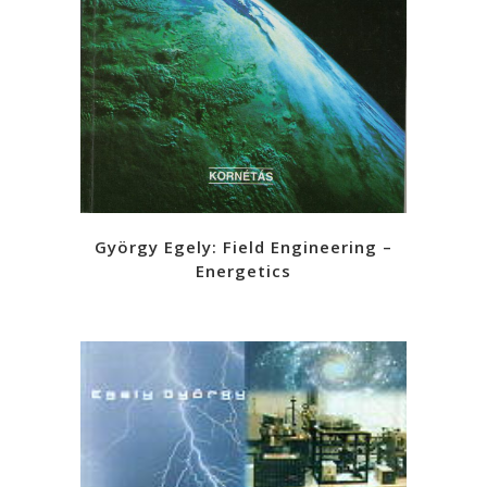
György Egely: Field Engineering –
Energetics