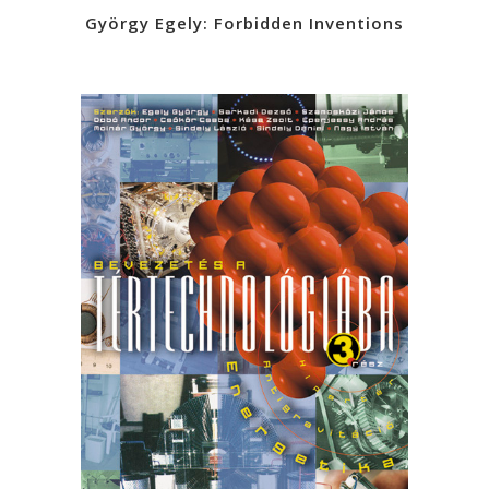
György Egely: Forbidden Inventions