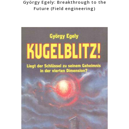
György Egely: Breakthrough to the
Future (Field engineering)