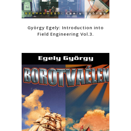
György Egely: Introduction into
Field Engineering Vol.3.