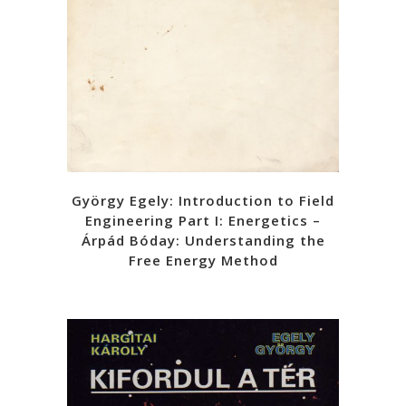
György Egely: Introduction to Field
Engineering Part I: Energetics –
Árpád Bóday: Understanding the
Free Energy Method