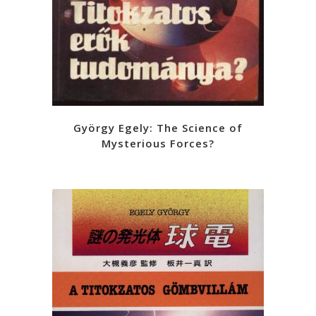
György Egely: The Science of
Mysterious Forces?