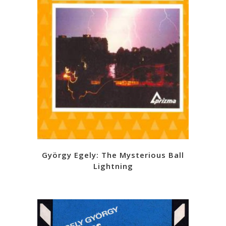
György Egely: The Mysterious Ball
Lightning