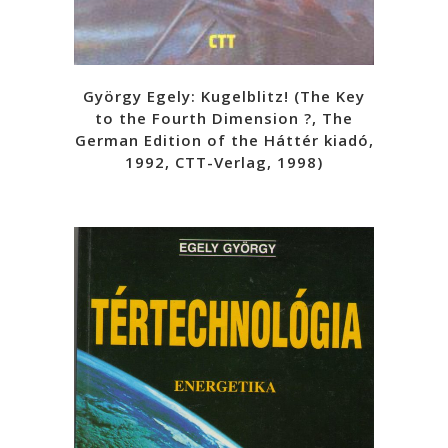
György Egely: Kugelblitz! (The Key
to the Fourth Dimension ?, The
German Edition of the Háttér kiadó,
1992, CTT-Verlag, 1998)