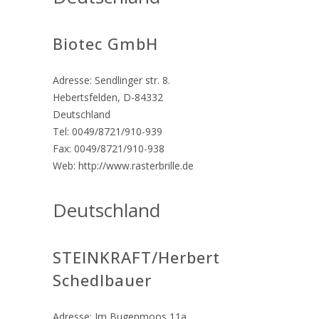
Biotec GmbH
Adresse: Sendlinger str. 8.
Hebertsfelden, D-84332
Deutschland
Tel: 0049/8721/910-939
Fax: 0049/8721/910-938
Web: http://www.rasterbrille.de
Deutschland
STEINKRAFT/Herbert
Schedlbauer
Adresse: Im Bugenmoos 11a