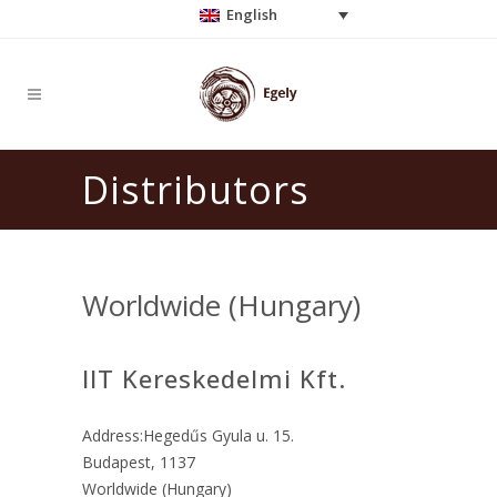
English
Distributors
Worldwide (Hungary)
IIT Kereskedelmi Kft.
Address:Hegedűs Gyula u. 15.
Budapest, 1137
Worldwide (Hungary)